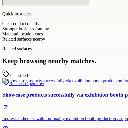
Quick trust cues
Clear contact details
Stronger business framing
Map and location cues
Related surfaces nearby
Related surfaces
Keep browsing nearby matches.
Classified
Business
Open now
Showcase products successfully via exhibition booth p
Impress audiences with top-quality exhibition booth production , su