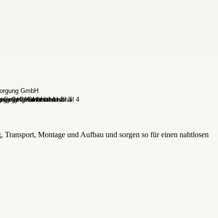
 Transport, Montage und Aufbau und sorgen so für einen nahtlosen