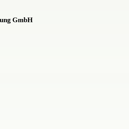
rgung GmbH