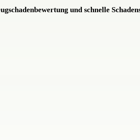
zeugschadenbewertung und schnelle Schaden