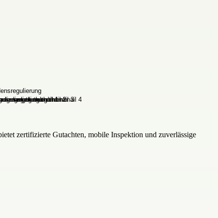
tet zertifizierte Gutachten, mobile Inspektion und zuverlässige