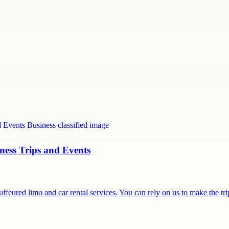
ness Trips and Events
feured limo and car rental services. You can rely on us to make the t