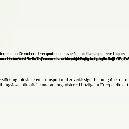
stützung mit sicherem Transport und zuverlässiger Planung über euro
ibungslose, pünktliche und gut organisierte Umzüge in Europa, die auf 