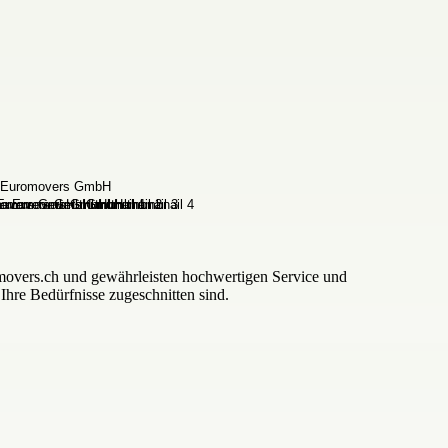
movers.ch und gewährleisten hochwertigen Service und
Ihre Bedürfnisse zugeschnitten sind.