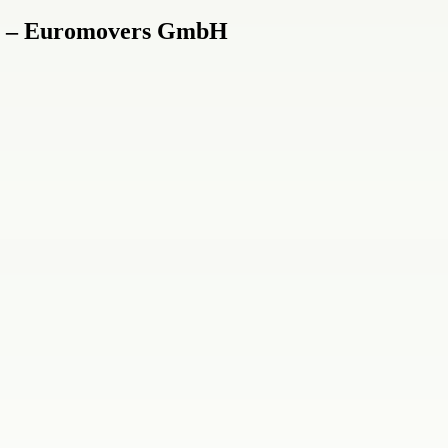
ion – Euromovers GmbH