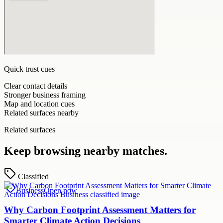
Quick trust cues
Clear contact details
Stronger business framing
Map and location cues
Related surfaces nearby
Related surfaces
Keep browsing nearby matches.
Classified
Business
Open now
Why Carbon Footprint Assessment Matters for
Smarter Climate Action Decisions