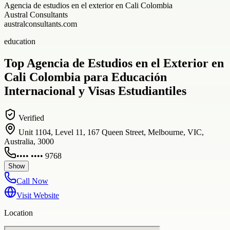
Agencia de estudios en el exterior en Cali Colombia
Austral Consultants
australconsultants.com
education
Top Agencia de Estudios en el Exterior en
Cali Colombia para Educación
Internacional y Visas Estudiantiles
Verified
Unit 1104, Level 11, 167 Queen Street, Melbourne, VIC,
Australia, 3000
•••• •••• 9768
Show
Call Now
Visit Website
Location