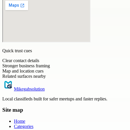
Quick trust cues
Clear contact details
Stronger business framing
Map and location cues
Related surfaces nearby
Mikegabsolution
Local classifieds built for safer meetups and faster replies.
Site map
Home
Categories