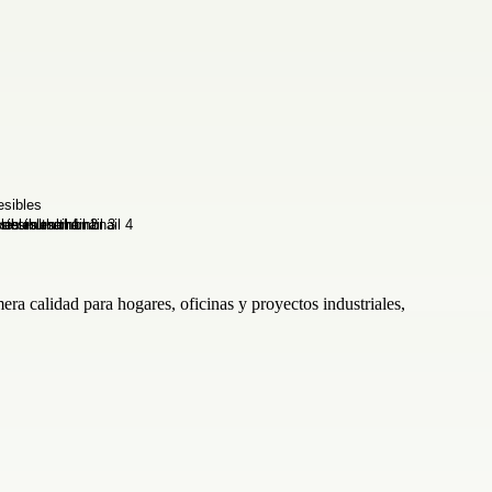
a calidad para hogares, oficinas y proyectos industriales,