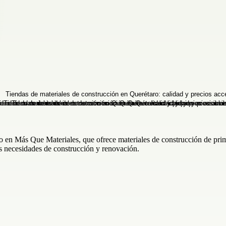
 en Más Que Materiales, que ofrece materiales de construcción de primer
us necesidades de construcción y renovación.