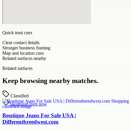
Quick trust cues
Clear contact details
Stronger business framing
Map and location cues
Related surfaces nearby
Related surfaces
Keep browsing nearby matches.
Classified
Shopping
Open now
Boutique Jeans For Sale USA |
Differentbreedwest.com