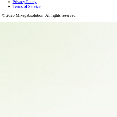
Privacy Policy
Terms of Service
©
2026
Mikegabsolution
. All rights reserved.