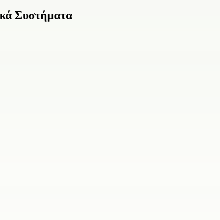
ικά Συστήματα