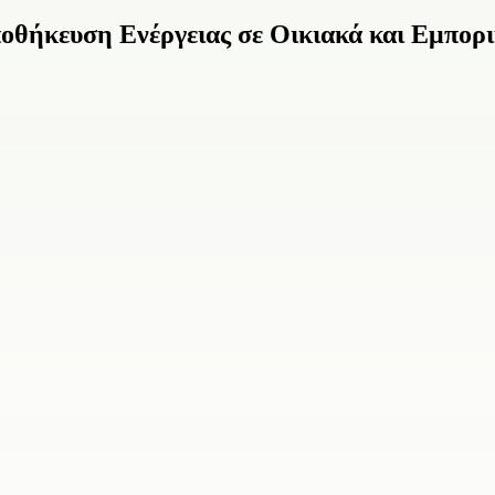
οθήκευση Ενέργειας σε Οικιακά και Εμπορ