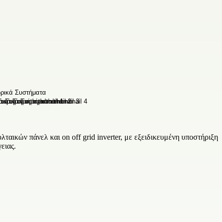
αικών πάνελ και on off grid inverter, με εξειδικευμένη υποστήριξη
ειας.