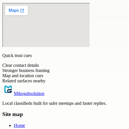
Quick trust cues
Clear contact details
Stronger business framing
Map and location cues
Related surfaces nearby
Mikegabsolution
Local classifieds built for safer meetups and faster replies.
Site map
Home