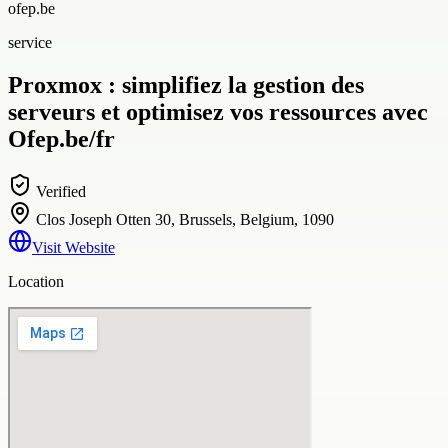
ofep.be
service
Proxmox : simplifiez la gestion des
serveurs et optimisez vos ressources avec
Ofep.be/fr
Verified
Clos Joseph Otten 30, Brussels, Belgium, 1090
Visit Website
Location