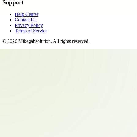
Support
Help Center
Contact Us
Privacy Policy
Terms of Service
©
2026
Mikegabsolution
. All rights reserved.