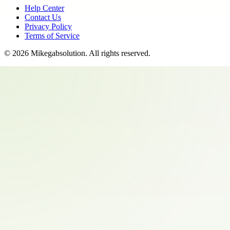
Help Center
Contact Us
Privacy Policy
Terms of Service
©
2026
Mikegabsolution
. All rights reserved.