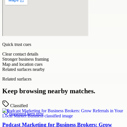
Quick trust cues
Clear contact details
Stronger business framing
Map and location cues
Related surfaces nearby
Related surfaces
Keep browsing nearby matches.
Classified
Business
Open now
Podcast Marketing for Business Brokers: Grow