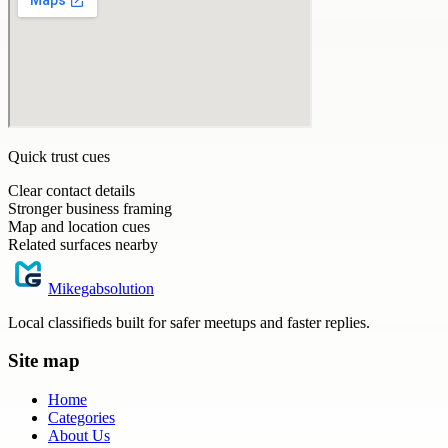
Quick trust cues
Clear contact details
Stronger business framing
Map and location cues
Related surfaces nearby
Mikegabsolution
Local classifieds built for safer meetups and faster replies.
Site map
Home
Categories
About Us