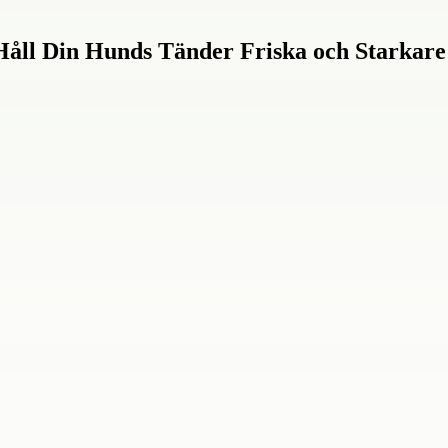
Håll Din Hunds Tänder Friska och Starkare