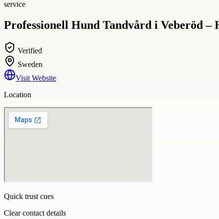
service
Professionell Hund Tandvård i Veberöd – 
Verified
Sweden
Visit Website
Location
Quick trust cues
Clear contact details