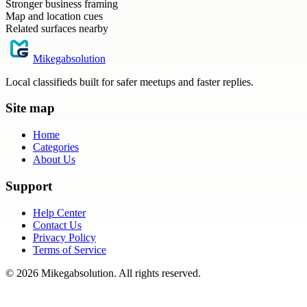
Stronger business framing
Map and location cues
Related surfaces nearby
Mikegabsolution
Local classifieds built for safer meetups and faster replies.
Site map
Home
Categories
About Us
Support
Help Center
Contact Us
Privacy Policy
Terms of Service
©
2026
Mikegabsolution
. All rights reserved.