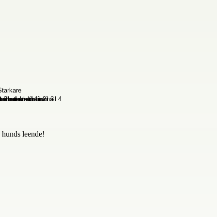
n hunds leende!