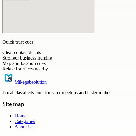
Quick trust cues
Clear contact details
Stronger business framing
Map and location cues
Related surfaces nearby
Mikegabsolution
Local classifieds built for safer meetups and faster replies.
Site map
Home
Categories
About Us