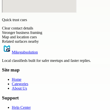
Quick trust cues
Clear contact details
Stronger business framing
Map and location cues
Related surfaces nearby
Mikegabsolution
Local classifieds built for safer meetups and faster replies.
Site map
Home
Categories
About Us
Support
Help Center