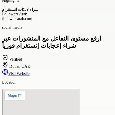
Highlights
شراء لايكات انستقرام
Followers Arab
followersarab.com
social-media
ارفع مستوى التفاعل مع المنشورات عبر
شراء إعجابات إنستغرام فورياً
Verified
Dubai, UAE
Visit Website
Location