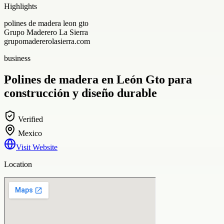
Highlights
polines de madera leon gto
Grupo Maderero La Sierra
grupomadererolasierra.com
business
Polines de madera en León Gto para
construcción y diseño durable
Verified
Mexico
Visit Website
Location