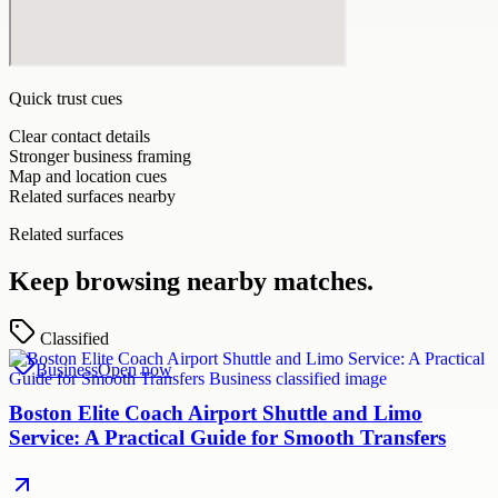
Quick trust cues
Clear contact details
Stronger business framing
Map and location cues
Related surfaces nearby
Related surfaces
Keep browsing nearby matches.
Classified
Business
Open now
Boston Elite Coach Airport Shuttle and Limo
Service: A Practical Guide for Smooth Transfers