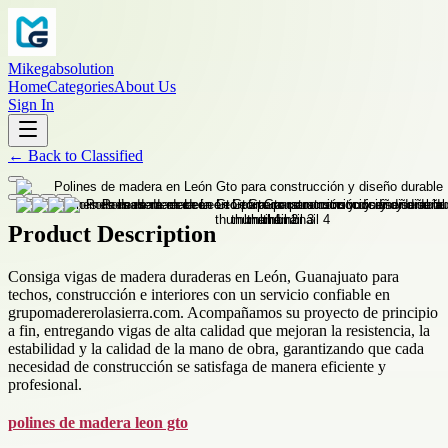
Mikegabsolution
Home
Categories
About Us
Sign In
←
Back to
Classified
Product Description
Consiga vigas de madera duraderas en León, Guanajuato para
techos, construcción e interiores con un servicio confiable en
grupomadererolasierra.com. Acompañamos su proyecto de principio
a fin, entregando vigas de alta calidad que mejoran la resistencia, la
estabilidad y la calidad de la mano de obra, garantizando que cada
necesidad de construcción se satisfaga de manera eficiente y
profesional.
polines de madera leon gto