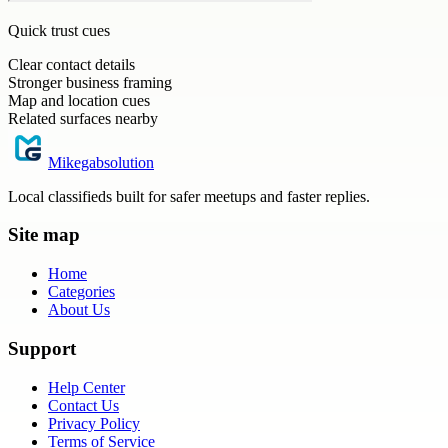
Quick trust cues
Clear contact details
Stronger business framing
Map and location cues
Related surfaces nearby
Mikegabsolution
Local classifieds built for safer meetups and faster replies.
Site map
Home
Categories
About Us
Support
Help Center
Contact Us
Privacy Policy
Terms of Service