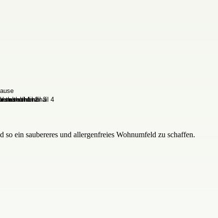
 so ein saubereres und allergenfreies Wohnumfeld zu schaffen.