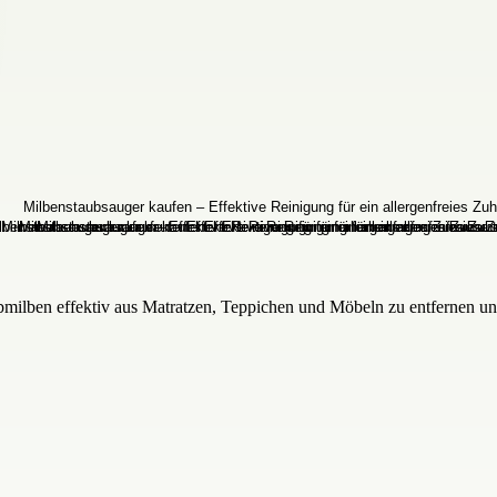
ilben effektiv aus Matratzen, Teppichen und Möbeln zu entfernen und