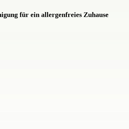
igung für ein allergenfreies Zuhause