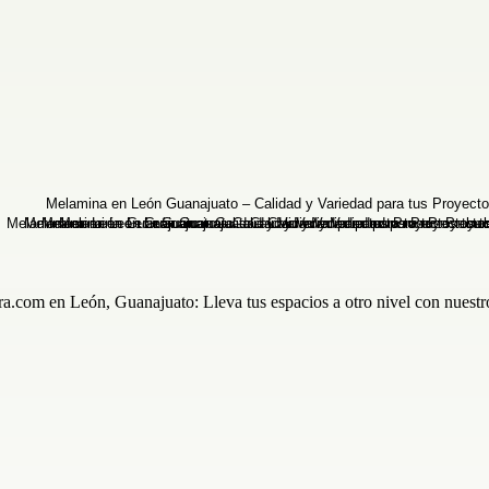
om en León, Guanajuato: Lleva tus espacios a otro nivel con nuestr