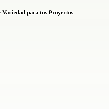
 Variedad para tus Proyectos