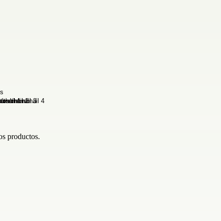
os productos.