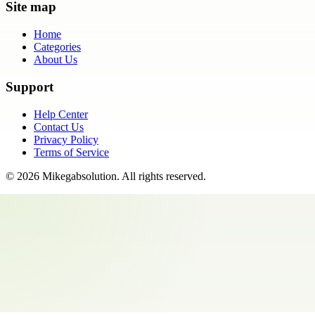
Site map
Home
Categories
About Us
Support
Help Center
Contact Us
Privacy Policy
Terms of Service
©
2026
Mikegabsolution
. All rights reserved.