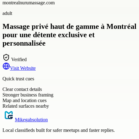
montrealnurumassage.com
adult
Massage privé haut de gamme à Montréal
pour une détente exclusive et
personnalisée
Verified
Visit Website
Quick trust cues
Clear contact details
Stronger business framing
Map and location cues
Related surfaces nearby
Mikegabsolution
Local classifieds built for safer meetups and faster replies.