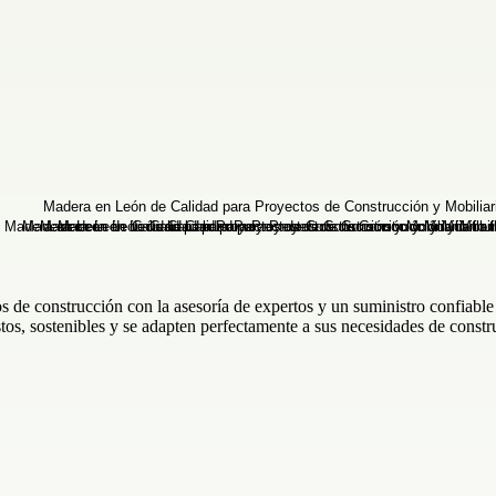
 de construcción con la asesoría de expertos y un suministro confiabl
tos, sostenibles y se adapten perfectamente a sus necesidades de constru