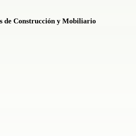
 de Construcción y Mobiliario