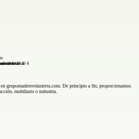
e en grupomadererolasierra.com. De principio a fin, proporcionamos
cción, mobiliario o industria.