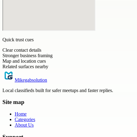
Quick trust cues
Clear contact details
Stronger business framing
Map and location cues
Related surfaces nearby
Mikegabsolution
Local classifieds built for safer meetups and faster replies.
Site map
Home
Categories
About Us
Support