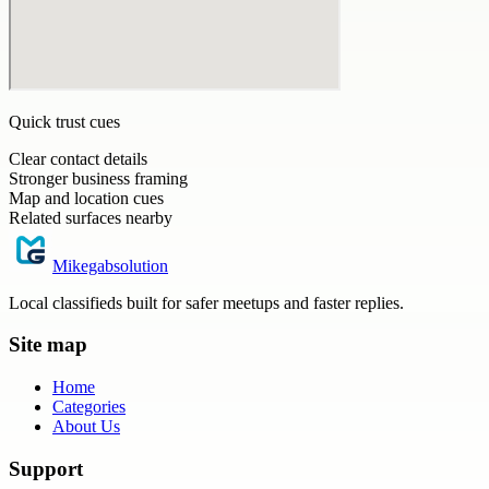
Quick trust cues
Clear contact details
Stronger business framing
Map and location cues
Related surfaces nearby
Mikegabsolution
Local classifieds built for safer meetups and faster replies.
Site map
Home
Categories
About Us
Support