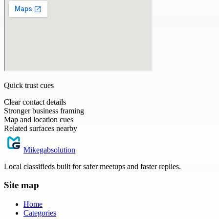
Quick trust cues
Clear contact details
Stronger business framing
Map and location cues
Related surfaces nearby
Mikegabsolution
Local classifieds built for safer meetups and faster replies.
Site map
Home
Categories