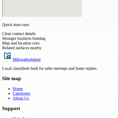
Quick trust cues
Clear contact details
Stronger business framing
Map and location cues
Related surfaces nearby
Mikegabsolution
Local classifieds built for safer meetups and faster replies.
Site map
Home
Categories
About Us
Support