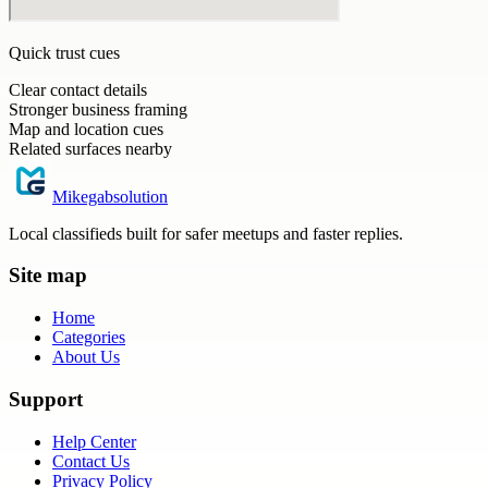
Quick trust cues
Clear contact details
Stronger business framing
Map and location cues
Related surfaces nearby
Mikegabsolution
Local classifieds built for safer meetups and faster replies.
Site map
Home
Categories
About Us
Support
Help Center
Contact Us
Privacy Policy